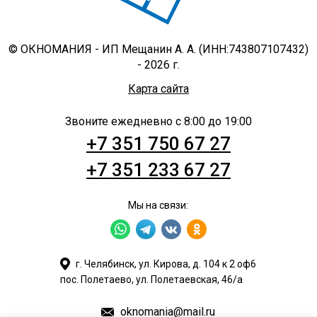
© ОКНОМАНИЯ - ИП Мещанин А. А. (ИНН:743807107432)
- 2026 г.
Карта сайта
Звоните ежедневно с 8:00 до 19:00
+7 351 750 67 27
+7 351 233 67 27
Мы на связи:
г. Челябинск, ул. Кирова, д. 104 к 2 оф6
пос. Полетаево, ул. Полетаевская, 46/а
oknomania@mail.ru