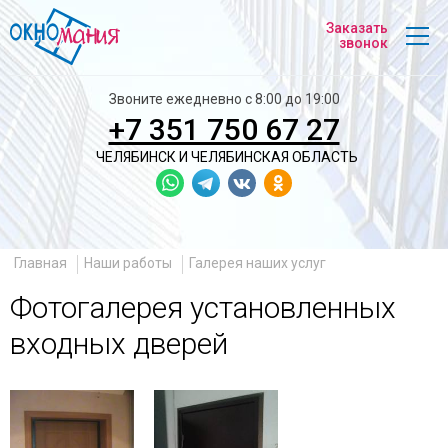
На
Заказать
главную
звонок
Звоните ежедневно с 8:00 до 19:00
+7 351 750 67 27
ЧЕЛЯБИНСК И
ЧЕЛЯБИНСКАЯ ОБЛАСТЬ
Главная
Наши работы
Галерея наших услуг
Фотогалерея установленных
входных дверей