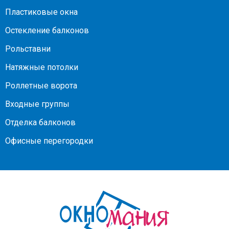
Пластиковые окна
Остекление балконов
Рольставни
Натяжные потолки
Роллетные ворота
Входные группы
Отделка балконов
Офисные перегородки
На
главную