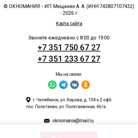
© ОКНОМАНИЯ - ИП Мещанин А. А. (ИНН:743807107432)
- 2026 г.
Карта сайта
Звоните ежедневно с 8:00 до 19:00
+7 351 750 67 27
+7 351 233 67 27
Мы на связи:
г. Челябинск, ул. Кирова, д. 104 к 2 оф6
пос. Полетаево, ул. Полетаевская, 46/а
oknomania@mail.ru