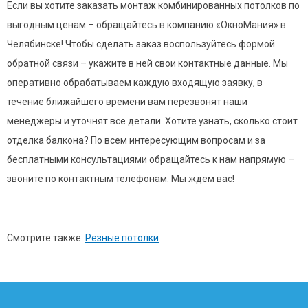
Если вы хотите заказать монтаж комбинированных потолков по
выгодным ценам – обращайтесь в компанию «ОкноМания» в
Челябинске! Чтобы сделать заказ воспользуйтесь формой
обратной связи – укажите в ней свои контактные данные. Мы
оперативно обрабатываем каждую входящую заявку, в
течение ближайшего времени вам перезвонят наши
менеджеры и уточнят все детали. Хотите узнать, сколько стоит
отделка балкона? По всем интересующим вопросам и за
бесплатными консультациями обращайтесь к нам напрямую –
звоните по контактным телефонам. Мы ждем вас!
Смотрите также:
Резные потолки