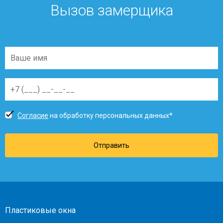
Вызов замерщика
Согласие
на обработку персональных данных*
Отправить
Пластиковые окна