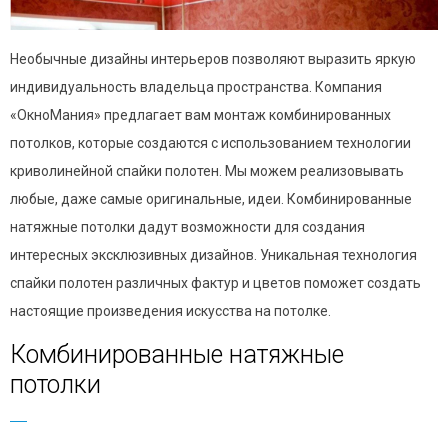
Необычные дизайны интерьеров позволяют выразить яркую
индивидуальность владельца пространства. Компания
«ОкноМания» предлагает вам монтаж комбинированных
потолков, которые создаются с использованием технологии
криволинейной спайки полотен. Мы можем реализовывать
любые, даже самые оригинальные, идеи. Комбинированные
натяжные потолки дадут возможности для создания
интересных эксклюзивных дизайнов. Уникальная технология
спайки полотен различных фактур и цветов поможет создать
настоящие произведения искусства на потолке.
Комбинированные натяжные
потолки