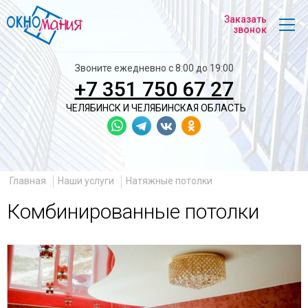
На
Заказать
главную
звонок
Звоните ежедневно с 8:00 до 19:00
+7 351 750 67 27
ЧЕЛЯБИНСК И
ЧЕЛЯБИНСКАЯ ОБЛАСТЬ
Главная
Наши услуги
Натяжные потолки
Комбинированные потолки