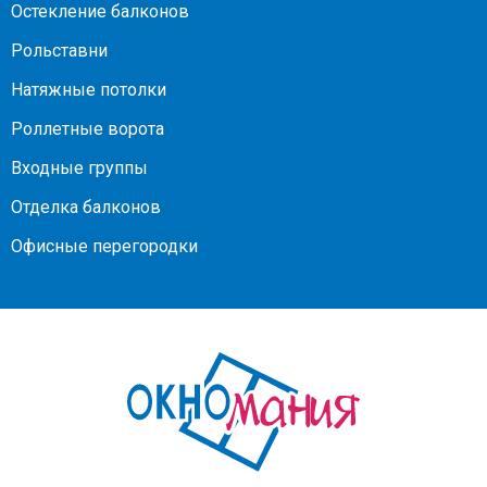
Остекление балконов
Рольставни
Натяжные потолки
Роллетные ворота
Входные группы
Отделка балконов
Офисные перегородки
На
главную