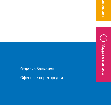
Задать вопрос
Отделка балконов
Офисные перегородки