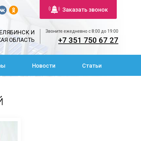
Заказать звонок
Звоните ежедневно с 8:00 до 19:00
ЕЛЯБИНСК И
+7 351 750 67 27
АЯ ОБЛАСТЬ
вы
Новости
Статьи
й