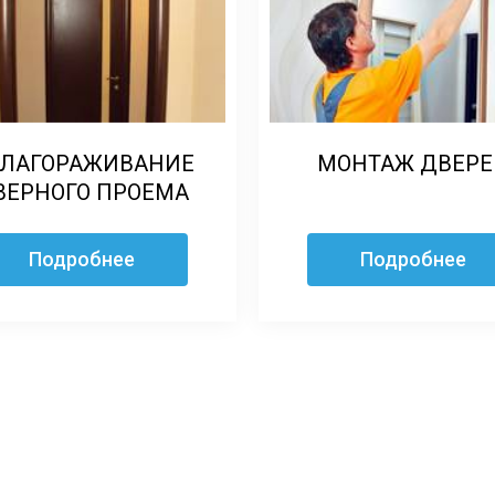
ЛАГОРАЖИВАНИЕ
МОНТАЖ ДВЕРЕ
ВЕРНОГО ПРОЕМА
Подробнее
Подробнее