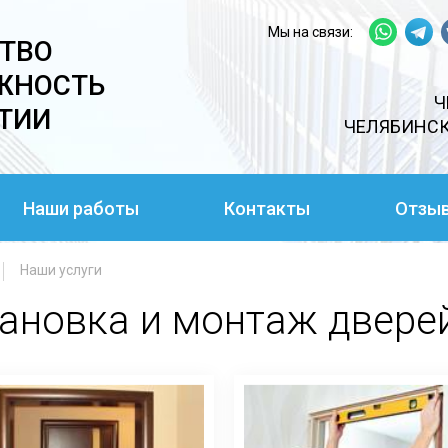
Мы на связи:
ТВО
ЖНОСТЬ
Ч
ТИИ
ЧЕЛЯБИНСК
Наши работы
Контакты
Отзы
Наши услуги
ановка и монтаж двере