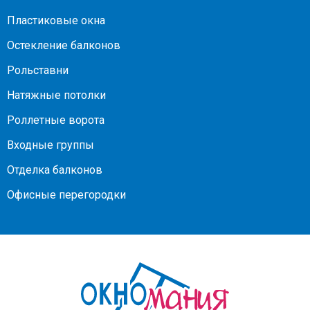
Пластиковые окна
Остекление балконов
Рольставни
Натяжные потолки
Роллетные ворота
Входные группы
Отделка балконов
Офисные перегородки
На
главную