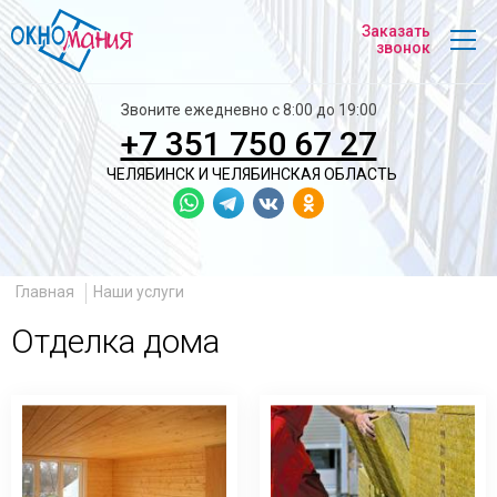
На
Заказать
главную
звонок
Звоните ежедневно с 8:00 до 19:00
+7 351 750 67 27
ЧЕЛЯБИНСК И
ЧЕЛЯБИНСКАЯ ОБЛАСТЬ
Главная
Наши услуги
Отделка дома