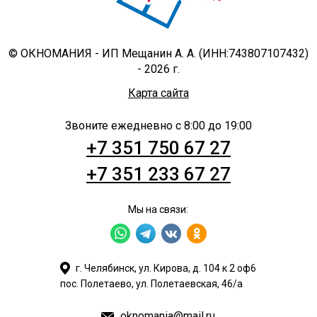
© ОКНОМАНИЯ - ИП Мещанин А. А. (ИНН:743807107432)
- 2026 г.
Карта сайта
Звоните ежедневно с 8:00 до 19:00
+7 351 750 67 27
+7 351 233 67 27
Мы на связи:
г. Челябинск, ул. Кирова, д. 104 к 2 оф6
пос. Полетаево, ул. Полетаевская, 46/а
oknomania@mail.ru