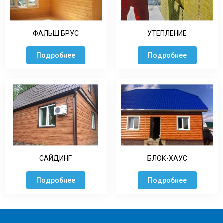
ФАЛЬШ БРУС
УТЕПЛЕНИЕ
Подробнее
Подробнее
САЙДИНГ
БЛОК-ХАУС
Подробнее
Подробнее