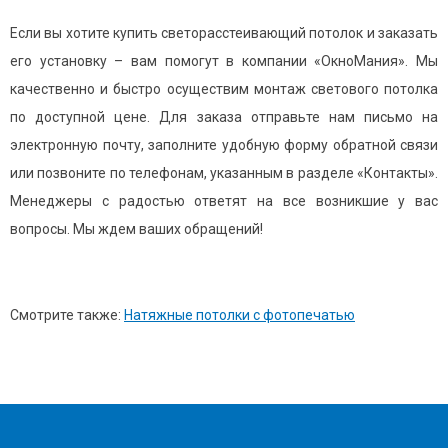
Если вы хотите купить светорасстеивающий потолок и заказать
его установку – вам помогут в компании «ОкноМания». Мы
качественно и быстро осуществим монтаж светового потолка
по доступной цене. Для заказа отправьте нам письмо на
электронную почту, заполните удобную форму обратной связи
или позвоните по телефонам, указанным в разделе «Контакты».
Менеджеры с радостью ответят на все возникшие у вас
вопросы. Мы ждем ваших обращений!
Смотрите также:
Натяжные потолки с фотопечатью