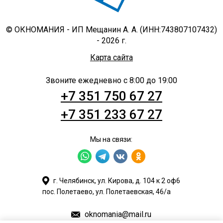
© ОКНОМАНИЯ - ИП Мещанин А. А. (ИНН:743807107432)
- 2026 г.
Карта сайта
Звоните ежедневно с 8:00 до 19:00
+7 351 750 67 27
+7 351 233 67 27
Мы на связи:
г. Челябинск, ул. Кирова, д. 104 к 2 оф6
пос. Полетаево, ул. Полетаевская, 46/а
oknomania@mail.ru