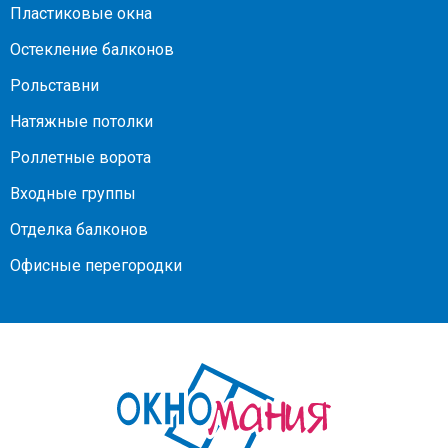
Пластиковые окна
Остекление балконов
Рольставни
Натяжные потолки
Роллетные ворота
Входные группы
Отделка балконов
Офисные перегородки
На
главную