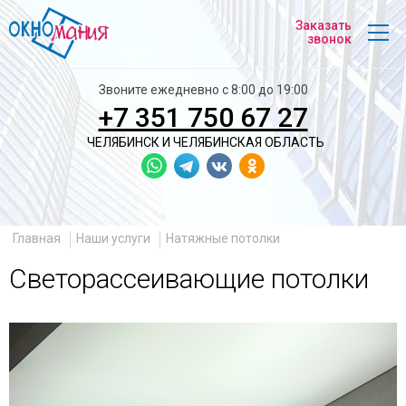
На
Заказать
главную
звонок
Звоните ежедневно с 8:00 до 19:00
+7 351 750 67 27
ЧЕЛЯБИНСК И
ЧЕЛЯБИНСКАЯ ОБЛАСТЬ
Главная
Наши услуги
Натяжные потолки
Светорассеивающие потолки