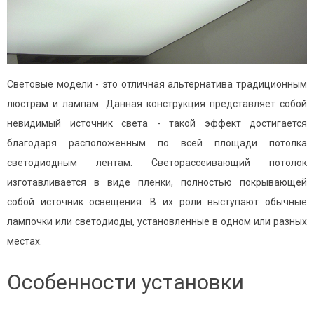
Световые модели - это отличная альтернатива традиционным
люстрам и лампам. Данная конструкция представляет собой
невидимый источник света - такой эффект достигается
благодаря расположенным по всей площади потолка
светодиодным лентам. Светорассеивающий потолок
изготавливается в виде пленки, полностью покрывающей
собой источник освещения. В их роли выступают обычные
лампочки или светодиоды, установленные в одном или разных
местах.
Особенности установки