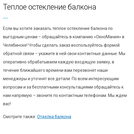
Теплое остекление балкона
Если вы хотите заказать теплое остекление балкона по
выгодным ценам – обращайтесь в компанию «ОкноМания» в
Челябинске! Чтобы сделать заказ воспользуйтесь формой
обратной связи – укажите в ней свои контактные данные. Мы
оперативно обрабатываем каждую входящую заявку, в
течение ближайшего времени вам перезвонят наши
менеджеры и уточнят все детали. По всем интересующим
вопросам и за бесплатными консультациями обращайтесь к
нам напрямую – звоните по контактным телефонам. Мы ждем
вас!
Смотрите также:
Отделка балкона