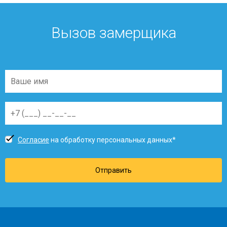
Вызов замерщика
Согласие
на обработку персональных данных*
Отправить