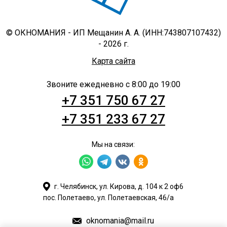
© ОКНОМАНИЯ - ИП Мещанин А. А. (ИНН:743807107432)
- 2026 г.
Карта сайта
Звоните ежедневно с 8:00 до 19:00
+7 351 750 67 27
+7 351 233 67 27
Мы на связи:
г. Челябинск, ул. Кирова, д. 104 к 2 оф6
пос. Полетаево, ул. Полетаевская, 46/а
oknomania@mail.ru