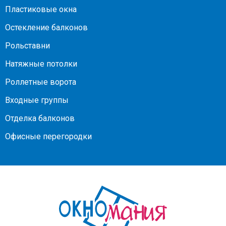
Пластиковые окна
Остекление балконов
Рольставни
Натяжные потолки
Роллетные ворота
Входные группы
Отделка балконов
Офисные перегородки
На
главную