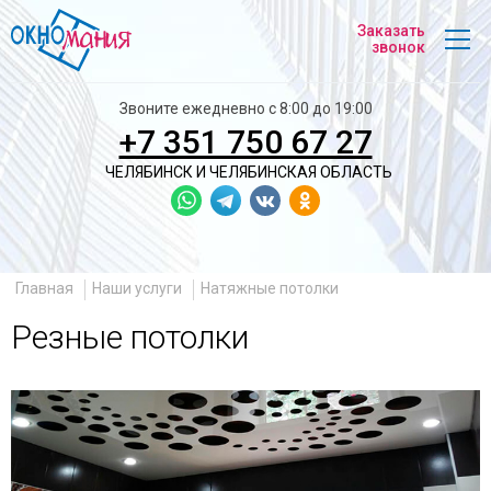
На
Заказать
главную
звонок
Звоните ежедневно с 8:00 до 19:00
+7 351 750 67 27
ЧЕЛЯБИНСК И
ЧЕЛЯБИНСКАЯ ОБЛАСТЬ
Главная
Наши услуги
Натяжные потолки
Резные потолки