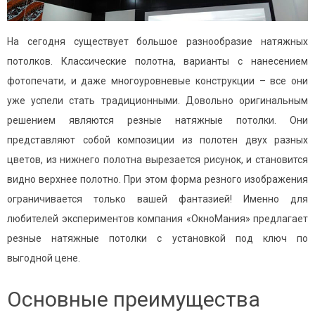
На сегодня существует большое разнообразие натяжных
потолков. Классические полотна, варианты с нанесением
фотопечати, и даже многоуровневые конструкции – все они
уже успели стать традиционными. Довольно оригинальным
решением являются резные натяжные потолки. Они
представляют собой композиции из полотен двух разных
цветов, из нижнего полотна вырезается рисунок, и становится
видно верхнее полотно. При этом форма резного изображения
ограничивается только вашей фантазией! Именно для
любителей экспериментов компания «ОкноМания» предлагает
резные натяжные потолки с установкой под ключ по
выгодной цене.
Основные преимущества