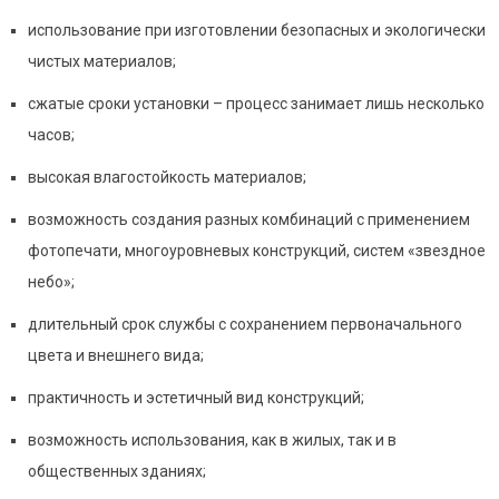
использование при изготовлении безопасных и экологически
чистых материалов;
сжатые сроки установки – процесс занимает лишь несколько
часов;
высокая влагостойкость материалов;
возможность создания разных комбинаций с применением
фотопечати, многоуровневых конструкций, систем «звездное
небо»;
длительный срок службы с сохранением первоначального
цвета и внешнего вида;
практичность и эстетичный вид конструкций;
возможность использования, как в жилых, так и в
общественных зданиях;