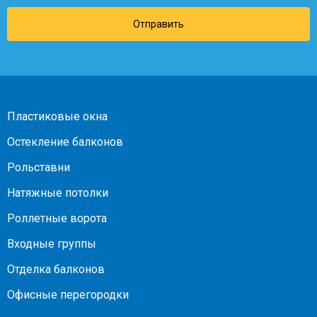
Отправить
Пластиковые окна
Остекление балконов
Рольставни
Натяжные потолки
Роллетные ворота
Входные группы
Отделка балконов
Офисные перегородки