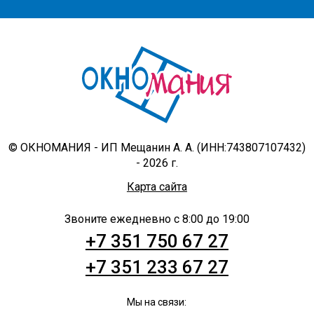
На
главную
© ОКНОМАНИЯ - ИП Мещанин А. А. (ИНН:743807107432)
- 2026 г.
Карта сайта
Звоните ежедневно с 8:00 до 19:00
+7 351 750 67 27
+7 351 233 67 27
Мы на связи: