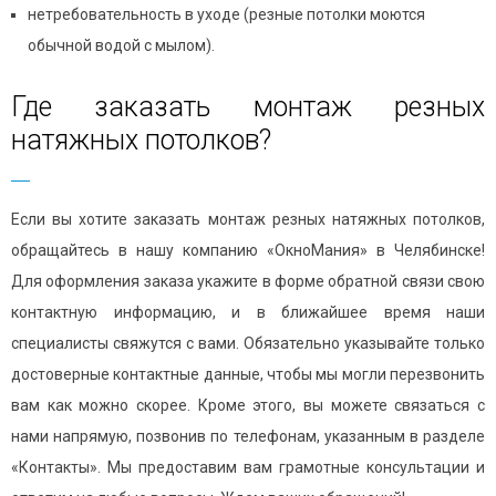
нетребовательность в уходе (резные потолки моются
обычной водой с мылом).
Где заказать монтаж резных
натяжных потолков?
Если вы хотите заказать монтаж резных натяжных потолков,
обращайтесь в нашу компанию «ОкноМания» в Челябинске!
Для оформления заказа укажите в форме обратной связи свою
контактную информацию, и в ближайшее время наши
специалисты свяжутся с вами. Обязательно указывайте только
достоверные контактные данные, чтобы мы могли перезвонить
вам как можно скорее. Кроме этого, вы можете связаться с
нами напрямую, позвонив по телефонам, указанным в разделе
«Контакты». Мы предоставим вам грамотные консультации и