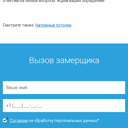
ответим на любые вопросы. Ждем ваших обращений!
Смотрите также:
Натяжные потолки
Вызов замерщика
Согласие
на обработку персональных данных*