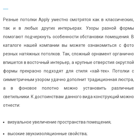
Резные потолки Apply уместно смотрятся как в классических,
так и в любых других интерьерах. Узоры разной формы
помогают подчеркнуть особенности обстановки помещения. В
каталоге нашей компании вы можете ознакомиться с фото
резных натяжных потолков. Так, сложный орнамент органично
впишется в восточный интерьер, а крупные отверстия округлой
формы прекрасно подходят для стиля «хай-тек». Потолки с
симметричным узором удачно дополнит традиционная люстра,
а в фоновое полотно можно установить различные
светильники. К достоинствам данного вида конструкций можно
отнести:
визуальное увеличение пространства помещения;
высокие звукоизоляционные свойства;